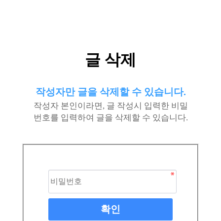
글 삭제
작성자만 글을 삭제할 수 있습니다.
작성자 본인이라면, 글 작성시 입력한 비밀
번호를 입력하여 글을 삭제할 수 있습니다.