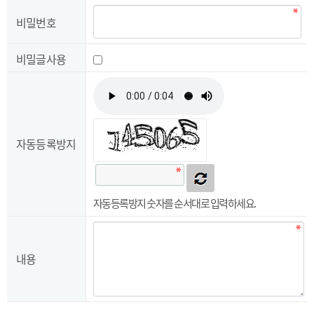
비밀번호
비밀글사용
자동등록방지
자동등록방지
자동등록방지 숫자를 순서대로 입력하세요.
내용