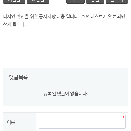
디자인 확인을 위한 공지사항 내용 입니다. 추후 테스트가 완료 되면
삭제 됩니다.
댓글목록
등록된 댓글이 없습니다.
이름