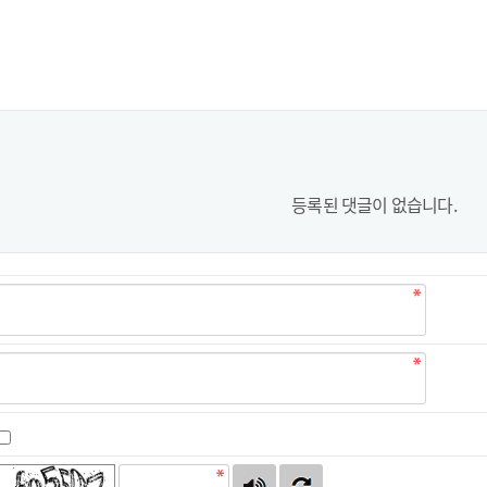
등록된 댓글이 없습니다.
자동등록방지