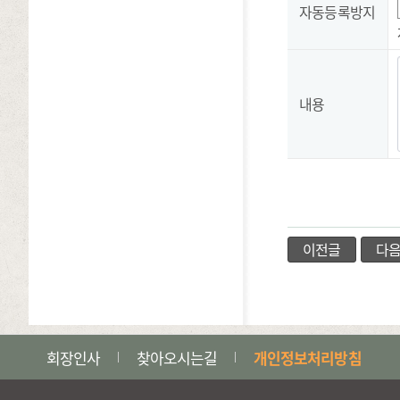
자동등록방지
내용
이전글
다
회장인사
찾아오시는길
개인정보처리방침