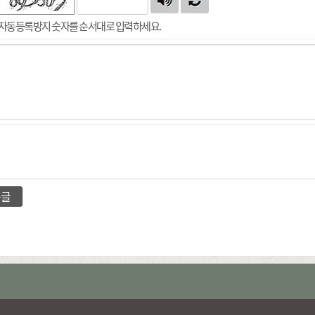
자동등록방지 숫자를 순서대로 입력하세요.
음글