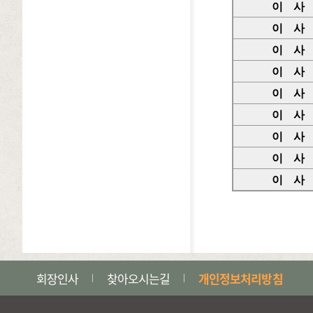
이 사
이 사
이 사
이 사
이 사
이 사
이 사
이 사
이 사
회장인사
찾아오시는길
개인정보처리방침