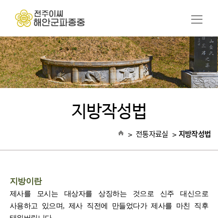
지방작성법
>
전통자료실
>
지방작성법
지방이란
제사를 모시는 대상자를 상징하는 것으로 신주 대신으로
사용하고 있으며, 제사 직전에 만들었다가 제사를 마친 직후