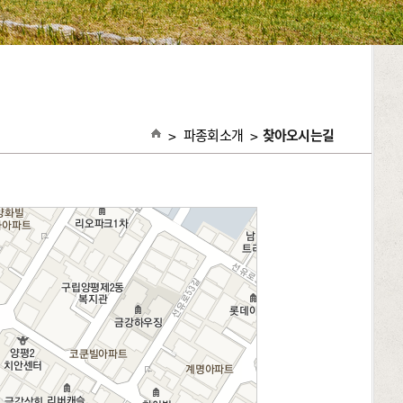
>
파종회소개
>
찾아오시는길