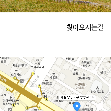
찾아오시는길