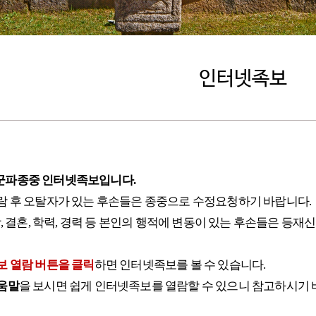
인터넷족보
파종중 인터넷족보입니다.
람 후 오탈자가 있는 후손들은 종중으로 수정요청하기 바랍니다.
망, 결혼, 학력, 경력 등 본인의 행적에 변동이 있는 후손들은 
보 열람 버튼을 클릭
하면 인터넷족보를 볼 수 있습니다.
움말
을 보시면 쉽게 인터넷족보를 열람할 수 있으니 참고하시기 