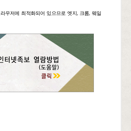
브라우저에 최적화되어 있으므로 엣지, 크롬, 웨일