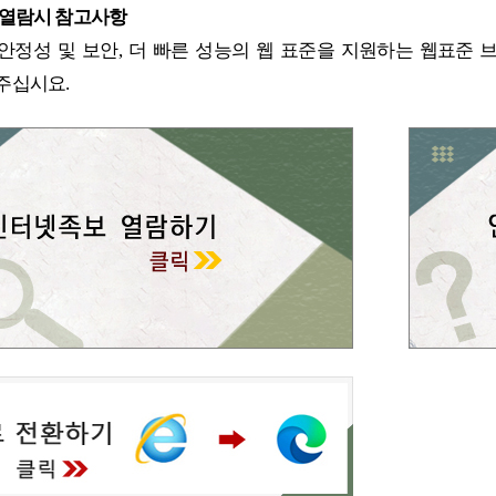
 열람시 참고사항
정성 및 보안, 더 빠른 성능의 웹 표준을 지원하는 웹표준 
주십시요.