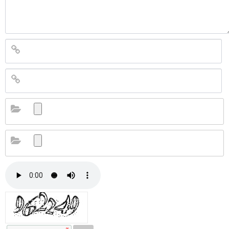
자동등록방지