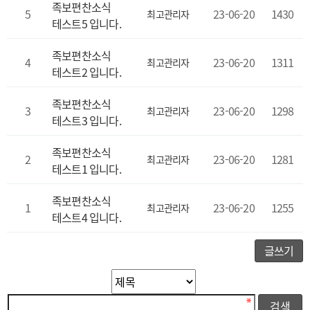
족보편찬소식
5
23-06-20
1430
최고관리자
테스트5 입니다.
족보편찬소식
4
23-06-20
1311
최고관리자
테스트2 입니다.
족보편찬소식
3
23-06-20
1298
최고관리자
테스트3 입니다.
족보편찬소식
2
23-06-20
1281
최고관리자
테스트1 입니다.
족보편찬소식
1
23-06-20
1255
최고관리자
테스트4 입니다.
글쓰기
필수
검색대상
검색어