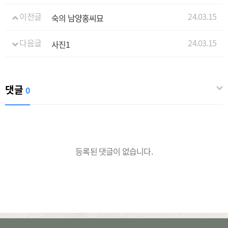
이전글
24.03.15
숙의 남양홍씨묘
다음글
24.03.15
사진1
댓글
0
등록된 댓글이 없습니다.