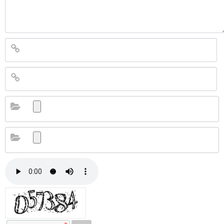
자동등록방지