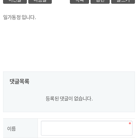
일가동정 입니다.
댓글목록
등록된 댓글이 없습니다.
이름