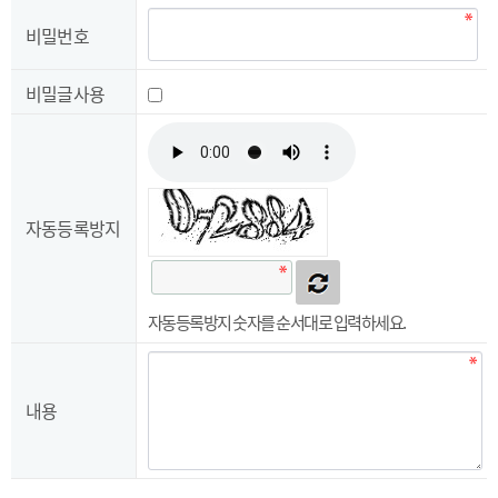
비밀번호
비밀글사용
자동등록방지
자동등록방지
자동등록방지 숫자를 순서대로 입력하세요.
내용