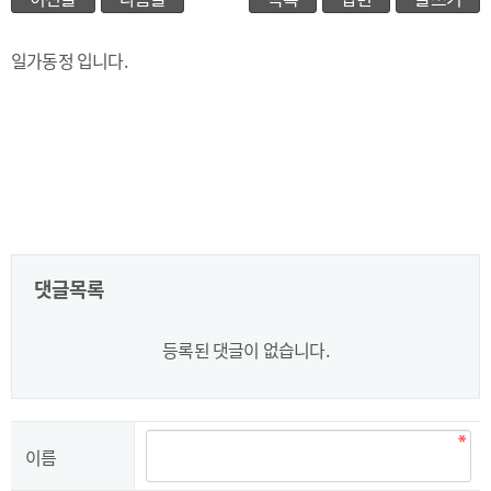
일가동정 입니다.
댓글목록
등록된 댓글이 없습니다.
이름