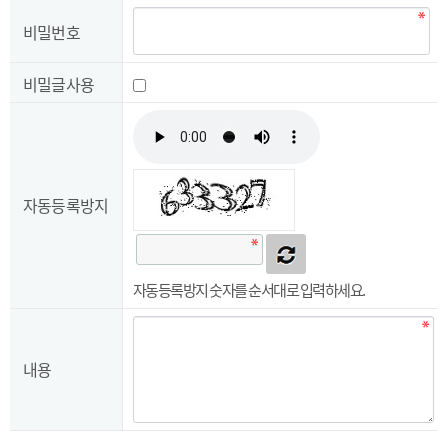
비밀번호
비밀글사용
자동등록방지
자동등록방지
자동등록방지 숫자를 순서대로 입력하세요.
내용